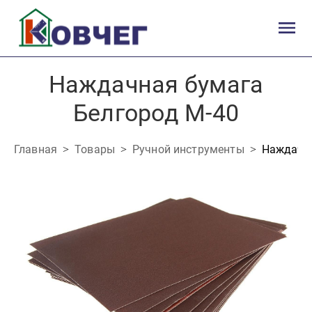
Наждачная бумага
Белгород М-40
Главная
Товары
Ручной инструменты
Наждачна