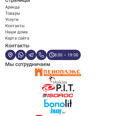
Страницы
Аренда
Товары
Услуги
Контакты
Наши дома
Карта сайта
Контакты
8:00 – 19:00
Мы сотрудничаем