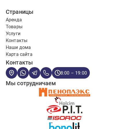
Страницы
Аренда
Товары
Услуги
Контакты
Наши дома
Карта сайта
Контакты
8:00 – 19:00
Мы сотрудничаем