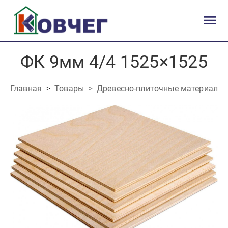
ФК 9мм 4/4 1525×1525
Главная
Товары
Древесно-плиточные материалы