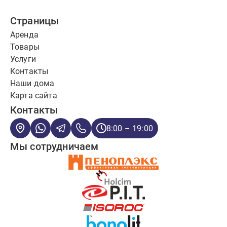
Страницы
Аренда
Товары
Услуги
Контакты
Наши дома
Карта сайта
Контакты
8:00 – 19:00
Мы сотрудничаем