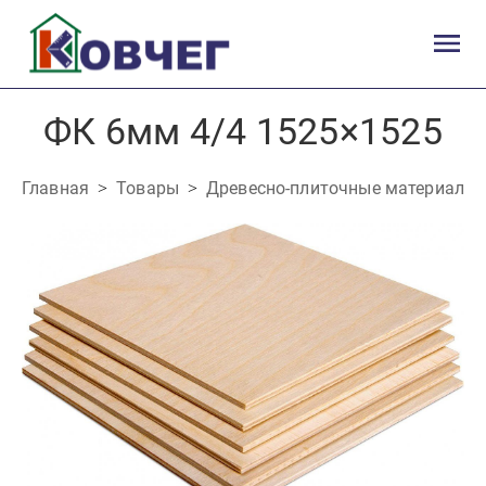
ФК 6мм 4/4 1525×1525
Главная
Товары
Древесно-плиточные материалы