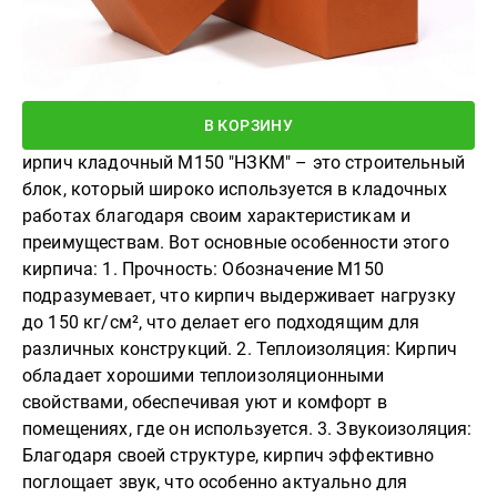
В КОРЗИНУ
ирпич кладочный М150 "НЗКМ" – это строительный
блок, который широко используется в кладочных
работах благодаря своим характеристикам и
преимуществам. Вот основные особенности этого
кирпича: 1. Прочность: Обозначение М150
подразумевает, что кирпич выдерживает нагрузку
до 150 кг/см², что делает его подходящим для
различных конструкций. 2. Теплоизоляция: Кирпич
обладает хорошими теплоизоляционными
свойствами, обеспечивая уют и комфорт в
помещениях, где он используется. 3. Звукоизоляция:
Благодаря своей структуре, кирпич эффективно
поглощает звук, что особенно актуально для