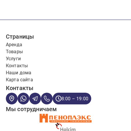
Страницы
Аренда
Товары
Услуги
Контакты
Наши дома
Карта сайта
Контакты
8:00 – 19:00
Мы сотрудничаем