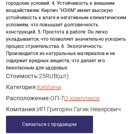
городских условий. 4. Устойчивость к внешним
воздействиям: Кирпич "НЗКМ" имеет высокую
устойчивость к влаге и негативным климатическим
условиям, что повышает долговечность
конструкций. 5. Простота в работе: Он легко
укладывается, что позволяет значительно ускорить
процесс строительства. 6. Экологичность:
Производится из натуральных материалов и не
содержит вредных веществ, что делает его
безопасным для здоровья.
Стоимость:
25
RUB
(
шт
)
Категория:
кирпичи
Расположение:
ОП-7
о комплексе
Компания:
ИП Григорян Гагик Неверович
Связаться с продавцом